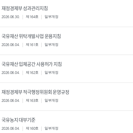
재정경제부 성과관리지침
2026.06.30.
제164호
일부개정
국유재산 위탁개발사업 운용지침
2026.06.04.
제161호
일부개정
국유재산 입체공간 사용허가 지침
2026.06.04.
제162호
일부개정
재정경제부 적극행정위원회 운영규정
2026.06.04.
제163호
일부개정
국유농지 대부기준
2026.06.04.
제160호
일부개정