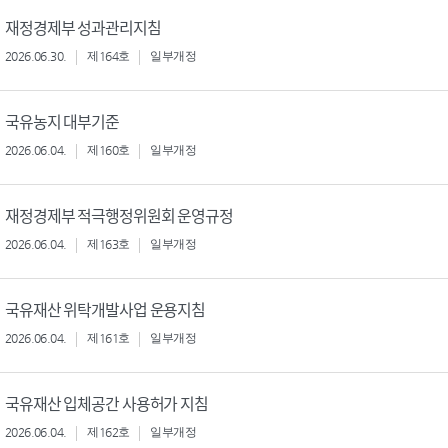
재정경제부 성과관리지침
2026.06.30.
제164호
일부개정
국유농지 대부기준
2026.06.04.
제160호
일부개정
재정경제부 적극행정위원회 운영규정
2026.06.04.
제163호
일부개정
국유재산 위탁개발사업 운용지침
2026.06.04.
제161호
일부개정
국유재산 입체공간 사용허가 지침
2026.06.04.
제162호
일부개정