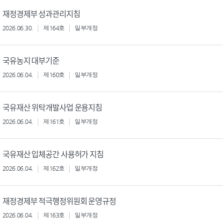
재정경제부 성과관리지침
2026.06.30.
제164호
일부개정
국유농지 대부기준
2026.06.04.
제160호
일부개정
국유재산 위탁개발사업 운용지침
2026.06.04.
제161호
일부개정
국유재산 입체공간 사용허가 지침
2026.06.04.
제162호
일부개정
재정경제부 적극행정위원회 운영규정
2026.06.04.
제163호
일부개정