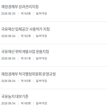
재정경제부 성과관리지침
2026.06.30.
제164호
일부개정
국유재산 입체공간 사용허가 지침
2026.06.04.
제162호
일부개정
국유재산 위탁개발사업 운용지침
2026.06.04.
제161호
일부개정
재정경제부 적극행정위원회 운영규정
2026.06.04.
제163호
일부개정
국유농지 대부기준
2026.06.04.
제160호
일부개정