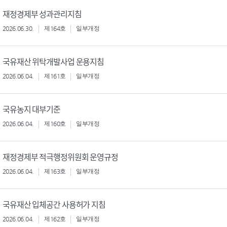
재정경제부 성과관리지침
2026.06.30.
제164호
일부개정
국유재산 위탁개발사업 운용지침
2026.06.04.
제161호
일부개정
국유농지 대부기준
2026.06.04.
제160호
일부개정
재정경제부 적극행정위원회 운영규정
2026.06.04.
제163호
일부개정
국유재산 입체공간 사용허가 지침
2026.06.04.
제162호
일부개정