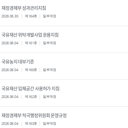
재정경제부 성과관리지침
2026.06.30.
제164호
일부개정
국유재산 위탁개발사업 운용지침
2026.06.04.
제161호
일부개정
국유농지 대부기준
2026.06.04.
제160호
일부개정
국유재산 입체공간 사용허가 지침
2026.06.04.
제162호
일부개정
재정경제부 적극행정위원회 운영규정
2026.06.04.
제163호
일부개정