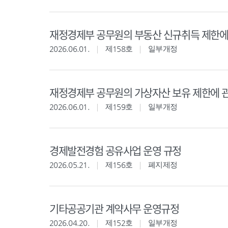
재정경제부 공무원의 부동산 신규취득 제한에
2026.06.01.
제158호
일부개정
재정경제부 공무원의 가상자산 보유 제한에 
2026.06.01.
제159호
일부개정
경제발전경험 공유사업 운영 규정
2026.05.21.
제156호
폐지제정
기타공공기관 계약사무 운영규정
2026.04.20.
제152호
일부개정