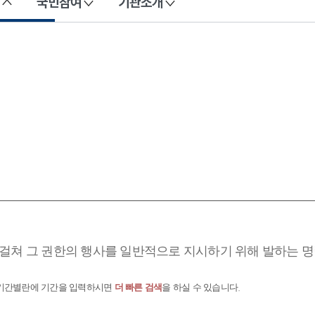
국민참여
기관소개
걸쳐 그 권한의 행사를 일반적으로 지시하기 위해 발하는 명
 기간별란에 기간을 입력하시면
더 빠른 검색
을 하실 수 있습니다.