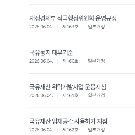
재정경제부 적극행정위원회 운영규정
2026.06.04.
제163호
일부개정
국유농지 대부기준
2026.06.04.
제160호
일부개정
국유재산 위탁개발사업 운용지침
2026.06.04.
제161호
일부개정
국유재산 입체공간 사용허가 지침
2026.06.04.
제162호
일부개정