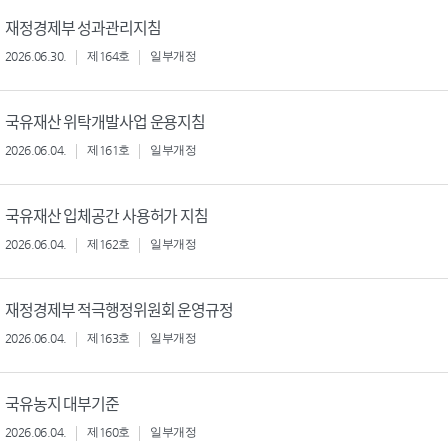
재정경제부 성과관리지침
2026.06.30.
제164호
일부개정
국유재산 위탁개발사업 운용지침
2026.06.04.
제161호
일부개정
국유재산 입체공간 사용허가 지침
2026.06.04.
제162호
일부개정
재정경제부 적극행정위원회 운영규정
2026.06.04.
제163호
일부개정
국유농지 대부기준
2026.06.04.
제160호
일부개정