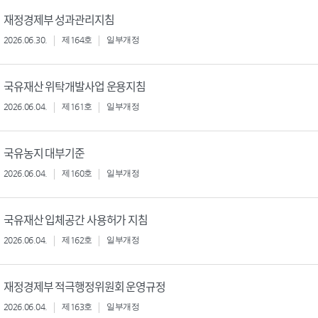
재정경제부 성과관리지침
2026.06.30.
제164호
일부개정
국유재산 위탁개발사업 운용지침
2026.06.04.
제161호
일부개정
국유농지 대부기준
2026.06.04.
제160호
일부개정
국유재산 입체공간 사용허가 지침
2026.06.04.
제162호
일부개정
재정경제부 적극행정위원회 운영규정
2026.06.04.
제163호
일부개정