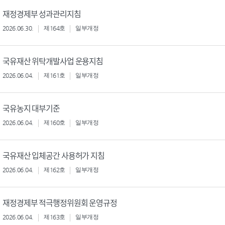
재정경제부 성과관리지침
2026.06.30.
제164호
일부개정
국유재산 위탁개발사업 운용지침
2026.06.04.
제161호
일부개정
국유농지 대부기준
2026.06.04.
제160호
일부개정
국유재산 입체공간 사용허가 지침
2026.06.04.
제162호
일부개정
재정경제부 적극행정위원회 운영규정
2026.06.04.
제163호
일부개정