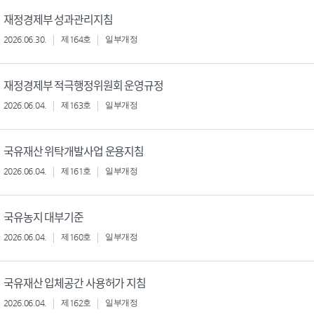
재정경제부 성과관리지침
2026.06.30.
제164호
일부개정
재정경제부 적극행정위원회 운영규정
2026.06.04.
제163호
일부개정
국유재산 위탁개발사업 운용지침
2026.06.04.
제161호
일부개정
국유농지 대부기준
2026.06.04.
제160호
일부개정
국유재산 입체공간 사용허가 지침
2026.06.04.
제162호
일부개정