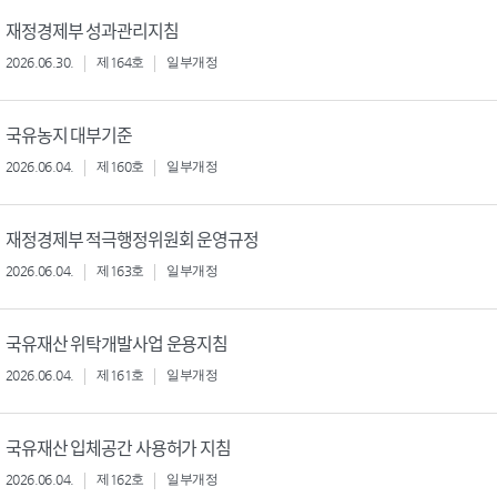
재정경제부 성과관리지침
2026.06.30.
제164호
일부개정
국유농지 대부기준
2026.06.04.
제160호
일부개정
재정경제부 적극행정위원회 운영규정
2026.06.04.
제163호
일부개정
국유재산 위탁개발사업 운용지침
2026.06.04.
제161호
일부개정
국유재산 입체공간 사용허가 지침
2026.06.04.
제162호
일부개정