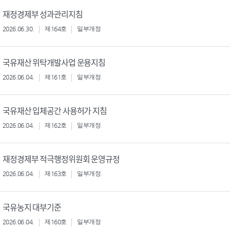
재정경제부 성과관리지침
2026.06.30.
제164호
일부개정
국유재산 위탁개발사업 운용지침
2026.06.04.
제161호
일부개정
국유재산 입체공간 사용허가 지침
2026.06.04.
제162호
일부개정
재정경제부 적극행정위원회 운영규정
2026.06.04.
제163호
일부개정
국유농지 대부기준
2026.06.04.
제160호
일부개정