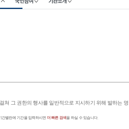
국민참여
기관소개
걸쳐 그 권한의 행사를 일반적으로 지시하기 위해 발하는 명
 기간별란에 기간을 입력하시면
더 빠른 검색
을 하실 수 있습니다.