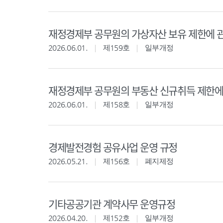
재정경제부 공무원의 가상자산 보유 제한에 
2026.06.01.
제159호
일부개정
재정경제부 공무원의 부동산 신규취득 제한에
2026.06.01.
제158호
일부개정
경제발전경험 공유사업 운영 규정
2026.05.21.
제156호
폐지제정
기타공공기관 계약사무 운영규정
2026.04.20.
제152호
일부개정