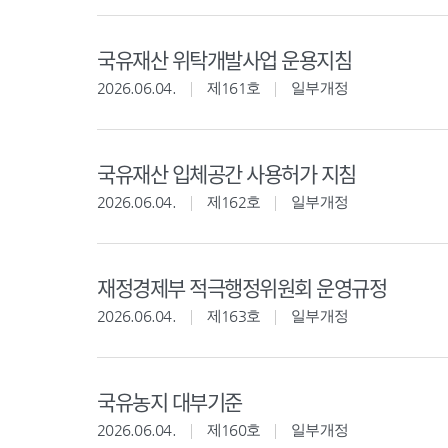
국유재산 위탁개발사업 운용지침
2026.06.04.
제161호
일부개정
국유재산 입체공간 사용허가 지침
2026.06.04.
제162호
일부개정
재정경제부 적극행정위원회 운영규정
2026.06.04.
제163호
일부개정
국유농지 대부기준
2026.06.04.
제160호
일부개정