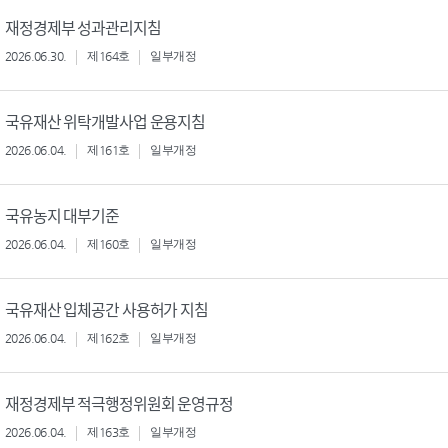
재정경제부 성과관리지침
2026.06.30.
제164호
일부개정
국유재산 위탁개발사업 운용지침
2026.06.04.
제161호
일부개정
국유농지 대부기준
2026.06.04.
제160호
일부개정
국유재산 입체공간 사용허가 지침
2026.06.04.
제162호
일부개정
재정경제부 적극행정위원회 운영규정
2026.06.04.
제163호
일부개정