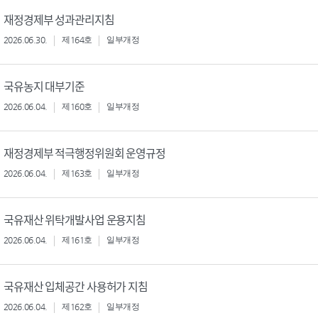
재정경제부 성과관리지침
2026.06.30.
제164호
일부개정
국유농지 대부기준
2026.06.04.
제160호
일부개정
재정경제부 적극행정위원회 운영규정
2026.06.04.
제163호
일부개정
국유재산 위탁개발사업 운용지침
2026.06.04.
제161호
일부개정
국유재산 입체공간 사용허가 지침
2026.06.04.
제162호
일부개정