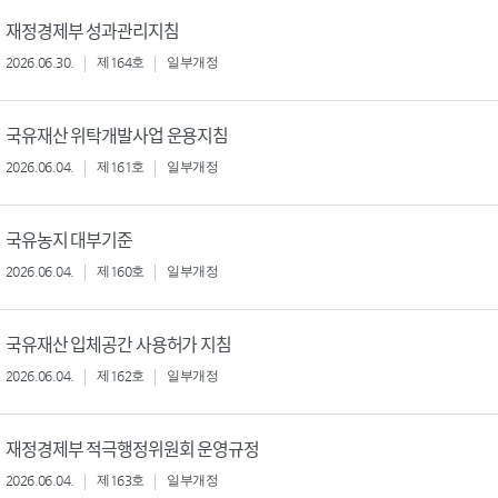
재정경제부 성과관리지침
2026.06.30.
제164호
일부개정
국유재산 위탁개발사업 운용지침
2026.06.04.
제161호
일부개정
국유농지 대부기준
2026.06.04.
제160호
일부개정
국유재산 입체공간 사용허가 지침
2026.06.04.
제162호
일부개정
재정경제부 적극행정위원회 운영규정
2026.06.04.
제163호
일부개정