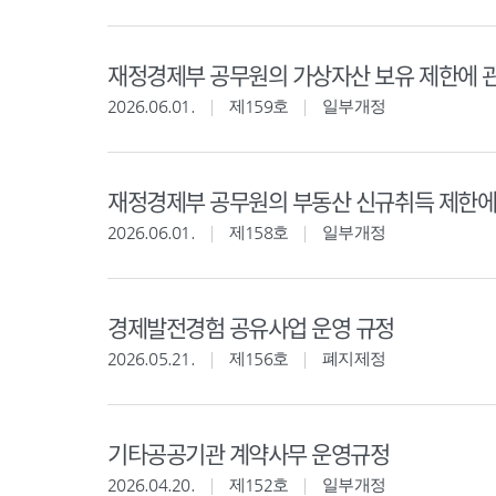
재정경제부 공무원의 가상자산 보유 제한에 
2026.06.01.
제159호
일부개정
재정경제부 공무원의 부동산 신규취득 제한에
2026.06.01.
제158호
일부개정
경제발전경험 공유사업 운영 규정
2026.05.21.
제156호
폐지제정
기타공공기관 계약사무 운영규정
2026.04.20.
제152호
일부개정