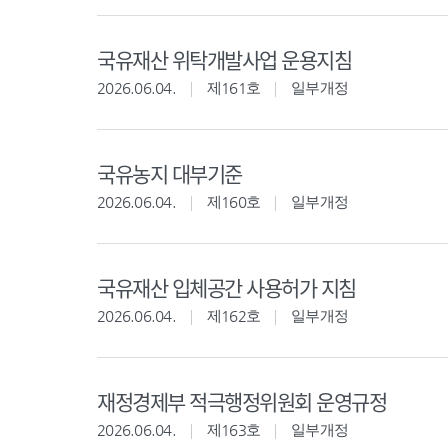
국유재산 위탁개발사업 운용지침
2026.06.04.
제161호
일부개정
국유농지 대부기준
2026.06.04.
제160호
일부개정
국유재산 입체공간 사용허가 지침
2026.06.04.
제162호
일부개정
재정경제부 적극행정위원회 운영규정
2026.06.04.
제163호
일부개정