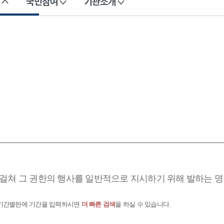
국민참여
기관소개
걸쳐 그 권한의 행사를 일반적으로 지시하기 위해 발하는 명
 기간별란에 기간을 입력하시면
더 빠른 검색
을 하실 수 있습니다.