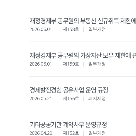
재정경제부 공무원의 부동산 신규취득 제한에
2026.06.01.
제158호
일부개정
재정경제부 공무원의 가상자산 보유 제한에 
2026.06.01.
제159호
일부개정
경제발전경험 공유사업 운영 규정
2026.05.21.
제156호
폐지제정
기타공공기관 계약사무 운영규정
2026.04.20.
제152호
일부개정