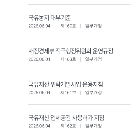
국유농지 대부기준
2026.06.04.
제160호
일부개정
재정경제부 적극행정위원회 운영규정
2026.06.04.
제163호
일부개정
국유재산 위탁개발사업 운용지침
2026.06.04.
제161호
일부개정
국유재산 입체공간 사용허가 지침
2026.06.04.
제162호
일부개정