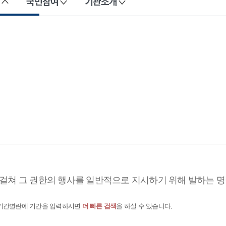
국민참여
기관소개
걸쳐 그 권한의 행사를 일반적으로 지시하기 위해 발하는 명
 기간별란에 기간을 입력하시면
더 빠른 검색
을 하실 수 있습니다.