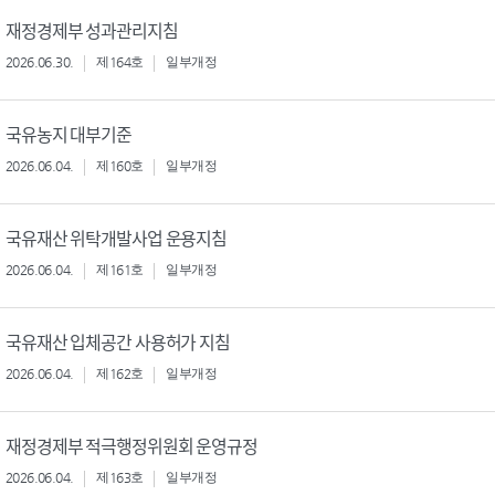
재정경제부 성과관리지침
2026.06.30.
제164호
일부개정
국유농지 대부기준
2026.06.04.
제160호
일부개정
국유재산 위탁개발사업 운용지침
2026.06.04.
제161호
일부개정
국유재산 입체공간 사용허가 지침
2026.06.04.
제162호
일부개정
재정경제부 적극행정위원회 운영규정
2026.06.04.
제163호
일부개정