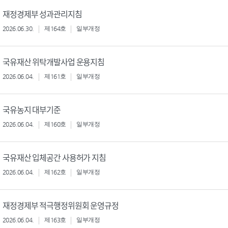
재정경제부 성과관리지침
2026.06.30.
제164호
일부개정
국유재산 위탁개발사업 운용지침
2026.06.04.
제161호
일부개정
국유농지 대부기준
2026.06.04.
제160호
일부개정
국유재산 입체공간 사용허가 지침
2026.06.04.
제162호
일부개정
재정경제부 적극행정위원회 운영규정
2026.06.04.
제163호
일부개정