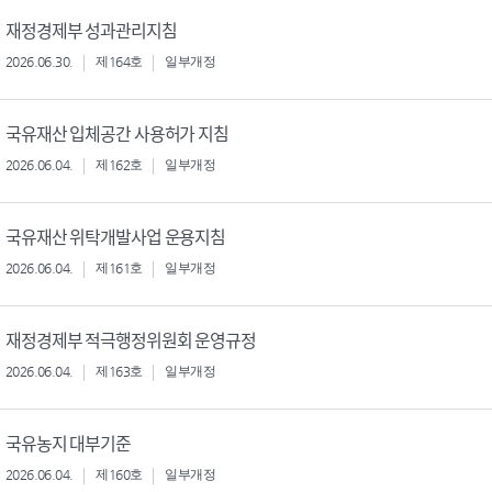
재정경제부 성과관리지침
2026.06.30.
제164호
일부개정
국유재산 입체공간 사용허가 지침
2026.06.04.
제162호
일부개정
국유재산 위탁개발사업 운용지침
2026.06.04.
제161호
일부개정
재정경제부 적극행정위원회 운영규정
2026.06.04.
제163호
일부개정
국유농지 대부기준
2026.06.04.
제160호
일부개정