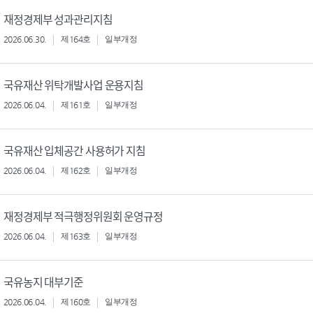
재정경제부 성과관리지침
2026.06.30.
제164호
일부개정
국유재산 위탁개발사업 운용지침
2026.06.04.
제161호
일부개정
국유재산 입체공간 사용허가 지침
2026.06.04.
제162호
일부개정
재정경제부 적극행정위원회 운영규정
2026.06.04.
제163호
일부개정
국유농지 대부기준
2026.06.04.
제160호
일부개정