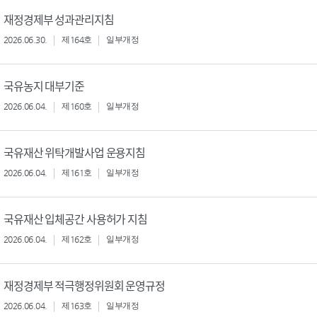
재정경제부 성과관리지침
2026.06.30.
제164호
일부개정
국유농지 대부기준
2026.06.04.
제160호
일부개정
국유재산 위탁개발사업 운용지침
2026.06.04.
제161호
일부개정
국유재산 입체공간 사용허가 지침
2026.06.04.
제162호
일부개정
재정경제부 적극행정위원회 운영규정
2026.06.04.
제163호
일부개정