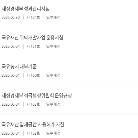
재정경제부 성과관리지침
2026.06.30.
제164호
일부개정
국유재산 위탁개발사업 운용지침
2026.06.04.
제161호
일부개정
국유농지 대부기준
2026.06.04.
제160호
일부개정
재정경제부 적극행정위원회 운영규정
2026.06.04.
제163호
일부개정
국유재산 입체공간 사용허가 지침
2026.06.04.
제162호
일부개정