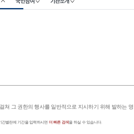
국민참여
기관소개
걸쳐 그 권한의 행사를 일반적으로 지시하기 위해 발하는 명
 기간별란에 기간을 입력하시면
더 빠른 검색
을 하실 수 있습니다.