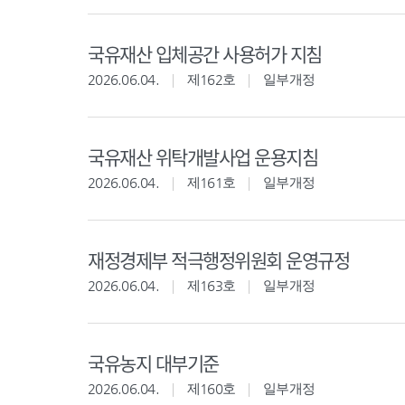
국유재산 입체공간 사용허가 지침
2026.06.04.
제162호
일부개정
국유재산 위탁개발사업 운용지침
2026.06.04.
제161호
일부개정
재정경제부 적극행정위원회 운영규정
2026.06.04.
제163호
일부개정
국유농지 대부기준
2026.06.04.
제160호
일부개정