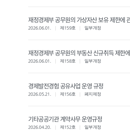
재정경제부 공무원의 가상자산 보유 제한에 
2026.06.01.
제159호
일부개정
재정경제부 공무원의 부동산 신규취득 제한에
2026.06.01.
제158호
일부개정
경제발전경험 공유사업 운영 규정
2026.05.21.
제156호
폐지제정
기타공공기관 계약사무 운영규정
2026.04.20.
제152호
일부개정