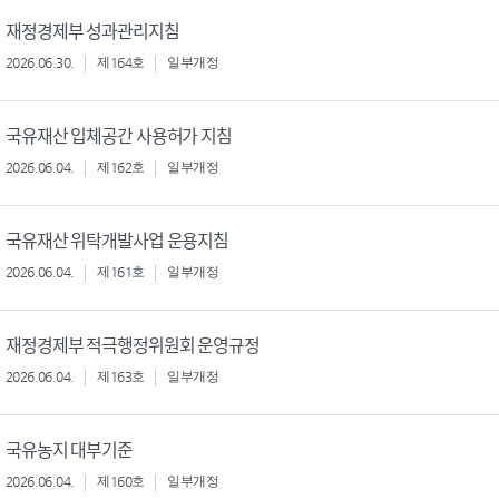
재정경제부 성과관리지침
2026.06.30.
제164호
일부개정
국유재산 입체공간 사용허가 지침
2026.06.04.
제162호
일부개정
국유재산 위탁개발사업 운용지침
2026.06.04.
제161호
일부개정
재정경제부 적극행정위원회 운영규정
2026.06.04.
제163호
일부개정
국유농지 대부기준
2026.06.04.
제160호
일부개정