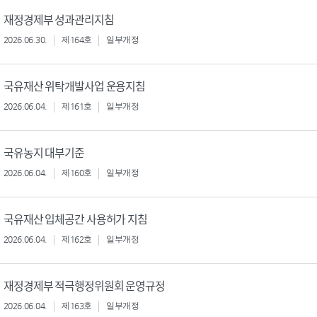
재정경제부 성과관리지침
2026.06.30.
제164호
일부개정
국유재산 위탁개발사업 운용지침
2026.06.04.
제161호
일부개정
국유농지 대부기준
2026.06.04.
제160호
일부개정
국유재산 입체공간 사용허가 지침
2026.06.04.
제162호
일부개정
재정경제부 적극행정위원회 운영규정
2026.06.04.
제163호
일부개정