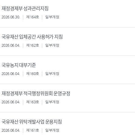
재정경제부 성과관리지침
2026.06.30.
제164호
일부개정
국유재산 입체공간 사용허가 지침
2026.06.04.
제162호
일부개정
국유농지 대부기준
2026.06.04.
제160호
일부개정
재정경제부 적극행정위원회 운영규정
2026.06.04.
제163호
일부개정
국유재산 위탁개발사업 운용지침
2026.06.04.
제161호
일부개정