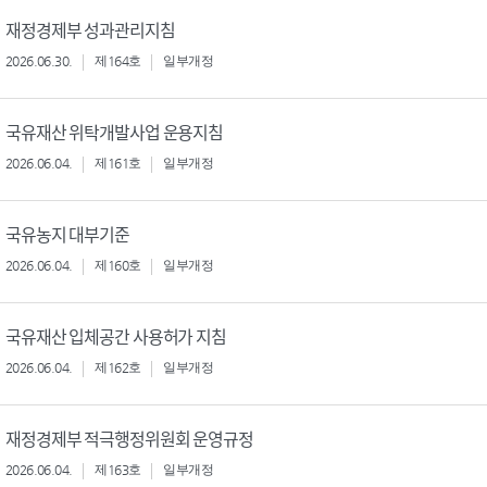
재정경제부 성과관리지침
2026.06.30.
제164호
일부개정
국유재산 위탁개발사업 운용지침
2026.06.04.
제161호
일부개정
국유농지 대부기준
2026.06.04.
제160호
일부개정
국유재산 입체공간 사용허가 지침
2026.06.04.
제162호
일부개정
재정경제부 적극행정위원회 운영규정
2026.06.04.
제163호
일부개정