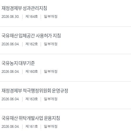
재정경제부 성과관리지침
2026.06.30.
제164호
일부개정
국유재산 입체공간 사용허가 지침
2026.06.04.
제162호
일부개정
국유농지 대부기준
2026.06.04.
제160호
일부개정
재정경제부 적극행정위원회 운영규정
2026.06.04.
제163호
일부개정
국유재산 위탁개발사업 운용지침
2026.06.04.
제161호
일부개정