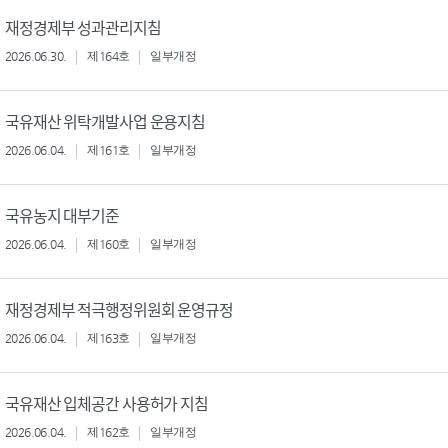
재정경제부 성과관리지침
2026.06.30.
제164호
일부개정
국유재산 위탁개발사업 운용지침
2026.06.04.
제161호
일부개정
국유농지 대부기준
2026.06.04.
제160호
일부개정
재정경제부 적극행정위원회 운영규정
2026.06.04.
제163호
일부개정
국유재산 입체공간 사용허가 지침
2026.06.04.
제162호
일부개정