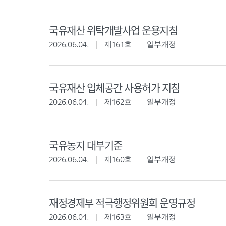
국유재산 위탁개발사업 운용지침
2026.06.04.
제161호
일부개정
국유재산 입체공간 사용허가 지침
2026.06.04.
제162호
일부개정
국유농지 대부기준
2026.06.04.
제160호
일부개정
재정경제부 적극행정위원회 운영규정
2026.06.04.
제163호
일부개정