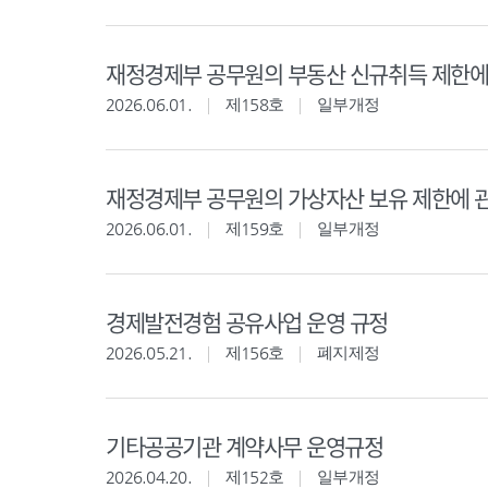
재정경제부 공무원의 부동산 신규취득 제한에
2026.06.01.
제158호
일부개정
재정경제부 공무원의 가상자산 보유 제한에 
2026.06.01.
제159호
일부개정
경제발전경험 공유사업 운영 규정
2026.05.21.
제156호
폐지제정
기타공공기관 계약사무 운영규정
2026.04.20.
제152호
일부개정