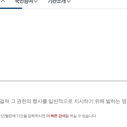
국민참여
기관소개
걸쳐 그 권한의 행사를 일반적으로 지시하기 위해 발하는 명
 기간별란에 기간을 입력하시면
더 빠른 검색
을 하실 수 있습니다.