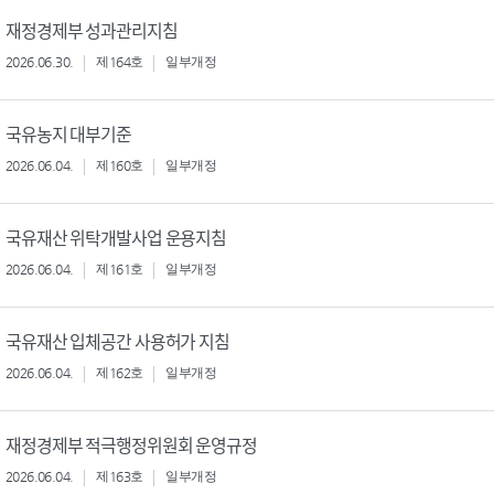
재정경제부 성과관리지침
2026.06.30.
제164호
일부개정
국유농지 대부기준
2026.06.04.
제160호
일부개정
국유재산 위탁개발사업 운용지침
2026.06.04.
제161호
일부개정
국유재산 입체공간 사용허가 지침
2026.06.04.
제162호
일부개정
재정경제부 적극행정위원회 운영규정
2026.06.04.
제163호
일부개정