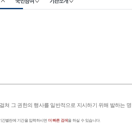
국민참여
기관소개
걸쳐 그 권한의 행사를 일반적으로 지시하기 위해 발하는 명
 기간별란에 기간을 입력하시면
더 빠른 검색
을 하실 수 있습니다.