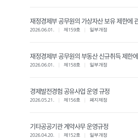
재정경제부 공무원의 가상자산 보유 제한에 
2026.06.01.
제159호
일부개정
재정경제부 공무원의 부동산 신규취득 제한에
2026.06.01.
제158호
일부개정
경제발전경험 공유사업 운영 규정
2026.05.21.
제156호
폐지제정
기타공공기관 계약사무 운영규정
2026.04.20.
제152호
일부개정