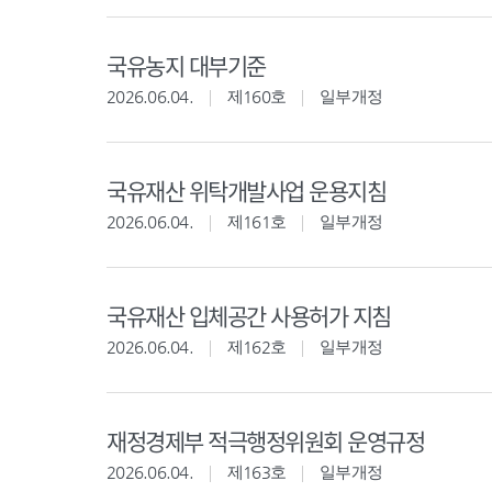
국유농지 대부기준
2026.06.04.
제160호
일부개정
국유재산 위탁개발사업 운용지침
2026.06.04.
제161호
일부개정
국유재산 입체공간 사용허가 지침
2026.06.04.
제162호
일부개정
재정경제부 적극행정위원회 운영규정
2026.06.04.
제163호
일부개정