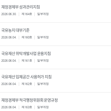
재정경제부 성과관리지침
2026.06.30.
제164호
일부개정
국유농지 대부기준
2026.06.04.
제160호
일부개정
국유재산 위탁개발사업 운용지침
2026.06.04.
제161호
일부개정
국유재산 입체공간 사용허가 지침
2026.06.04.
제162호
일부개정
재정경제부 적극행정위원회 운영규정
2026.06.04.
제163호
일부개정