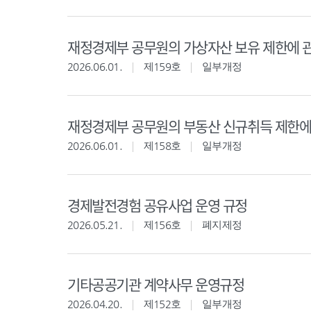
재정경제부 공무원의 가상자산 보유 제한에 
2026.06.01.
제159호
일부개정
재정경제부 공무원의 부동산 신규취득 제한에
2026.06.01.
제158호
일부개정
경제발전경험 공유사업 운영 규정
2026.05.21.
제156호
폐지제정
기타공공기관 계약사무 운영규정
2026.04.20.
제152호
일부개정