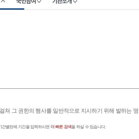
국민참여
기관소개
걸쳐 그 권한의 행사를 일반적으로 지시하기 위해 발하는 명
 기간별란에 기간을 입력하시면
더 빠른 검색
을 하실 수 있습니다.