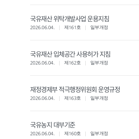
국유재산 위탁개발사업 운용지침
2026.06.04.
제161호
일부개정
국유재산 입체공간 사용허가 지침
2026.06.04.
제162호
일부개정
재정경제부 적극행정위원회 운영규정
2026.06.04.
제163호
일부개정
국유농지 대부기준
2026.06.04.
제160호
일부개정