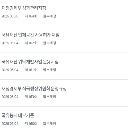
재정경제부 성과관리지침
2026.06.30.
제164호
일부개정
국유재산 입체공간 사용허가 지침
2026.06.04.
제162호
일부개정
국유재산 위탁개발사업 운용지침
2026.06.04.
제161호
일부개정
재정경제부 적극행정위원회 운영규정
2026.06.04.
제163호
일부개정
국유농지 대부기준
2026.06.04.
제160호
일부개정