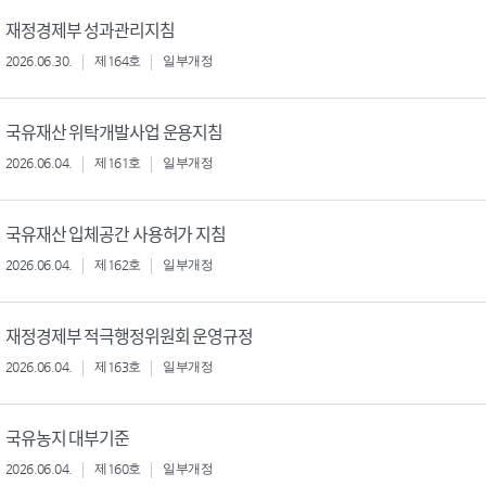
재정경제부 성과관리지침
2026.06.30.
제164호
일부개정
국유재산 위탁개발사업 운용지침
2026.06.04.
제161호
일부개정
국유재산 입체공간 사용허가 지침
2026.06.04.
제162호
일부개정
재정경제부 적극행정위원회 운영규정
2026.06.04.
제163호
일부개정
국유농지 대부기준
2026.06.04.
제160호
일부개정