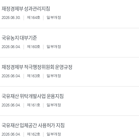
재정경제부 성과관리지침
2026.06.30.
제164호
일부개정
국유농지 대부기준
2026.06.04.
제160호
일부개정
재정경제부 적극행정위원회 운영규정
2026.06.04.
제163호
일부개정
국유재산 위탁개발사업 운용지침
2026.06.04.
제161호
일부개정
국유재산 입체공간 사용허가 지침
2026.06.04.
제162호
일부개정