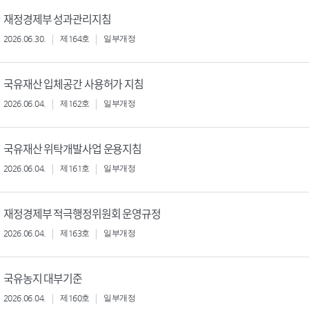
재정경제부 성과관리지침
2026.06.30.
제164호
일부개정
국유재산 입체공간 사용허가 지침
2026.06.04.
제162호
일부개정
국유재산 위탁개발사업 운용지침
2026.06.04.
제161호
일부개정
재정경제부 적극행정위원회 운영규정
2026.06.04.
제163호
일부개정
국유농지 대부기준
2026.06.04.
제160호
일부개정