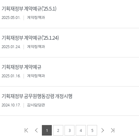
기획재정부 계약예규('25.5.1)
2025.05.01.
계약정책과
기획재정부 계약예규('25.1.24)
2025.01.24.
계약정책과
기획재정부 계약예규
2025.01.16.
계약정책과
기획재정부 공무원행동강령 개정시행
2024.10.17.
감사담당관
1
2
3
4
5