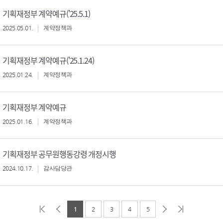
기획재정부 계약예규('25.5.1)
2025.05.01.
계약정책과
기획재정부 계약예규('25.1.24)
2025.01.24.
계약정책과
기획재정부 계약예규
2025.01.16.
계약정책과
기획재정부 공무원행동강령 개정시행
2024.10.17.
감사담당관
1
2
3
4
5