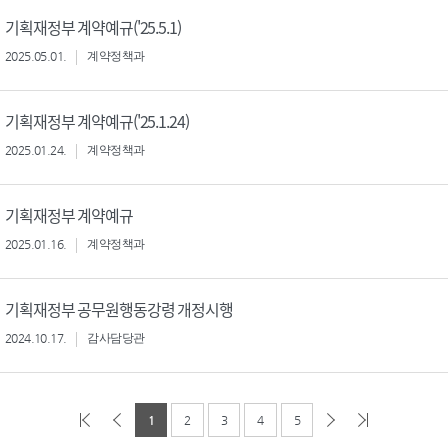
기획재정부 계약예규('25.5.1)
2025.05.01.
계약정책과
기획재정부 계약예규('25.1.24)
2025.01.24.
계약정책과
기획재정부 계약예규
2025.01.16.
계약정책과
기획재정부 공무원행동강령 개정시행
2024.10.17.
감사담당관
1
2
3
4
5