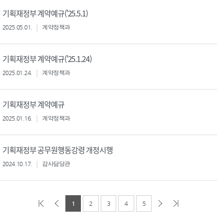
기획재정부 계약예규('25.5.1)
2025.05.01.
계약정책과
기획재정부 계약예규('25.1.24)
2025.01.24.
계약정책과
기획재정부 계약예규
2025.01.16.
계약정책과
기획재정부 공무원행동강령 개정시행
2024.10.17.
감사담당관
1
2
3
4
5