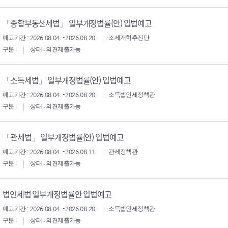
「종합부동산세법」 일부개정법률(안) 입법예고
예고기간 : 2026.08.04. - 2026.08.20.
조세개혁추진단
구분 :
상태 : 의견제출가능
「소득세법」 일부개정법률(안) 입법예고
예고기간 : 2026.08.04. - 2026.08.20.
소득법인세정책관
구분 :
상태 : 의견제출가능
「관세법」 일부개정법률(안) 입법예고
예고기간 : 2026.08.04. - 2026.08.11.
관세정책관
구분 :
상태 : 의견제출가능
법인세법 일부개정법률안 입법예고
예고기간 : 2026.08.04. - 2026.08.20.
소득법인세정책관
구분 :
상태 : 의견제출가능