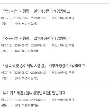
「법인세법 시행령」 일부개정령(안) 입법예고
예고기간 : 2026.08.07. - 2026.09.10.
재산소비세정책관
구분 :
상태 : 의견제출가능
「소득세법 시행령」 일부개정령(안) 입법예고
예고기간 : 2026.08.07. - 2026.09.10.
재산소비세정책관
구분 :
상태 : 의견제출가능
「상속세 및 증여세법 시행령」 일부개정령(안) 입법예고
예고기간 : 2026.08.07. - 2026.09.10.
재산소비세정책관
구분 :
상태 : 의견제출가능
｢부가가치세법｣ 일부개정법률(안) 입법예고
예고기간 : 2026.08.04. - 2026.08.20.
재산소비세정책관
구분 :
상태 : 의견제출가능