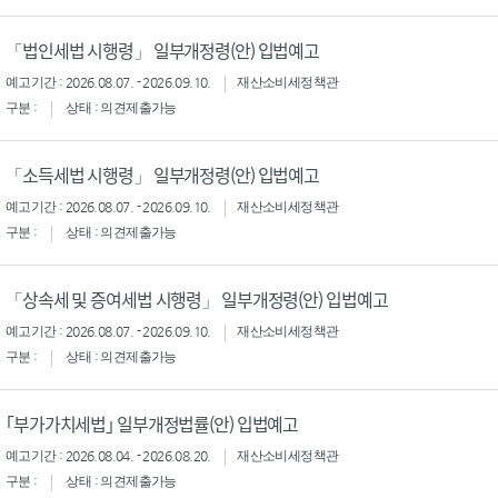
「법인세법 시행령」 일부개정령(안) 입법예고
예고기간 : 2026.08.07. - 2026.09.10.
재산소비세정책관
구분 :
상태 : 의견제출가능
「소득세법 시행령」 일부개정령(안) 입법예고
예고기간 : 2026.08.07. - 2026.09.10.
재산소비세정책관
구분 :
상태 : 의견제출가능
「상속세 및 증여세법 시행령」 일부개정령(안) 입법예고
예고기간 : 2026.08.07. - 2026.09.10.
재산소비세정책관
구분 :
상태 : 의견제출가능
｢부가가치세법｣ 일부개정법률(안) 입법예고
예고기간 : 2026.08.04. - 2026.08.20.
재산소비세정책관
구분 :
상태 : 의견제출가능