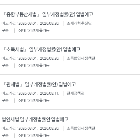
「종합부동산세법」 일부개정법률(안) 입법예고
예고기간 : 2026.08.04. - 2026.08.20.
조세개혁추진단
구분 :
상태 : 의견제출가능
「소득세법」 일부개정법률(안) 입법예고
예고기간 : 2026.08.04. - 2026.08.20.
소득법인세정책관
구분 :
상태 : 의견제출가능
「관세법」 일부개정법률(안) 입법예고
예고기간 : 2026.08.04. - 2026.08.11.
관세정책관
구분 :
상태 : 의견제출가능
법인세법 일부개정법률안 입법예고
예고기간 : 2026.08.04. - 2026.08.20.
소득법인세정책관
구분 :
상태 : 의견제출가능