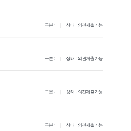
구분 :
상태 : 의견제출가능
구분 :
상태 : 의견제출가능
구분 :
상태 : 의견제출가능
구분 :
상태 : 의견제출가능