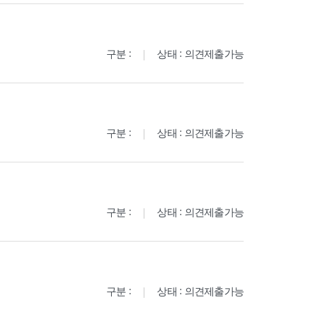
구분 :
상태 : 의견제출가능
구분 :
상태 : 의견제출가능
구분 :
상태 : 의견제출가능
구분 :
상태 : 의견제출가능