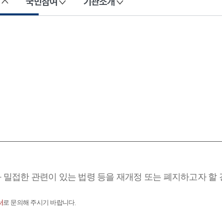
국민참여
기관소개
과 밀접한 관련이 있는 법령 등을 재개정 또는 폐지하고자 할
서
로 문의해 주시기 바랍니다.