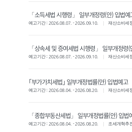
「소득세법 시행령」 일부개정령(안) 입법예
예고기간 : 2026.08.07. - 2026.09.10.
재산소비세
「상속세 및 증여세법 시행령」 일부개정령(
예고기간 : 2026.08.07. - 2026.09.10.
재산소비세
｢부가가치세법｣ 일부개정법률(안) 입법예고
예고기간 : 2026.08.04. - 2026.08.20.
재산소비세
「종합부동산세법」 일부개정법률(안) 입법
예고기간 : 2026.08.04. - 2026.08.20.
조세개혁추