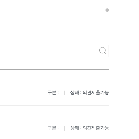
구분 :
상태 : 의견제출가능
구분 :
상태 : 의견제출가능