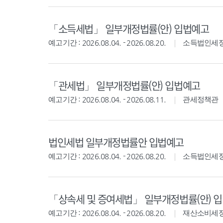
「소득세법」 일부개정법률(안) 입법예고
예고기간 : 2026.08.04. - 2026.08.20.
소득법인세
「관세법」 일부개정법률(안) 입법예고
예고기간 : 2026.08.04. - 2026.08.11.
관세정책관
법인세법 일부개정법률안 입법예고
예고기간 : 2026.08.04. - 2026.08.20.
소득법인세
「상속세 및 증여세법」 일부개정법률(안) 
예고기간 : 2026.08.04. - 2026.08.20.
재산소비세