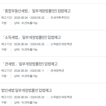
「종합부동산세법」 일부개정법률(안) 입법예고
예고기간 : 2026.08.04. - 2026.08.20.
조세개혁추진단
구분 :
상태 : 의견제출가능
「소득세법」 일부개정법률(안) 입법예고
예고기간 : 2026.08.04. - 2026.08.20.
소득법인세정책관
구분 :
상태 : 의견제출가능
「관세법」 일부개정법률(안) 입법예고
예고기간 : 2026.08.04. - 2026.08.11.
관세정책관
구분 :
상태 : 의견제출가능
법인세법 일부개정법률안 입법예고
예고기간 : 2026.08.04. - 2026.08.20.
소득법인세정책관
구분 :
상태 : 의견제출가능