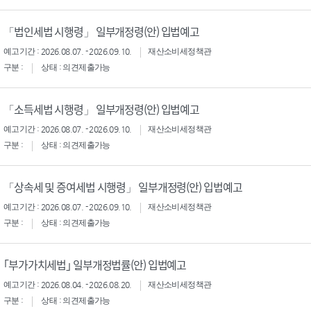
「법인세법 시행령」 일부개정령(안) 입법예고
예고기간 : 2026.08.07. - 2026.09.10.
재산소비세정책관
구분 :
상태 : 의견제출가능
「소득세법 시행령」 일부개정령(안) 입법예고
예고기간 : 2026.08.07. - 2026.09.10.
재산소비세정책관
구분 :
상태 : 의견제출가능
「상속세 및 증여세법 시행령」 일부개정령(안) 입법예고
예고기간 : 2026.08.07. - 2026.09.10.
재산소비세정책관
구분 :
상태 : 의견제출가능
｢부가가치세법｣ 일부개정법률(안) 입법예고
예고기간 : 2026.08.04. - 2026.08.20.
재산소비세정책관
구분 :
상태 : 의견제출가능