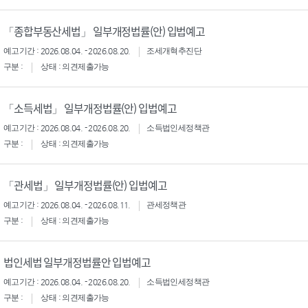
「종합부동산세법」 일부개정법률(안) 입법예고
예고기간 : 2026.08.04. - 2026.08.20.
조세개혁추진단
구분 :
상태 : 의견제출가능
「소득세법」 일부개정법률(안) 입법예고
예고기간 : 2026.08.04. - 2026.08.20.
소득법인세정책관
구분 :
상태 : 의견제출가능
「관세법」 일부개정법률(안) 입법예고
예고기간 : 2026.08.04. - 2026.08.11.
관세정책관
구분 :
상태 : 의견제출가능
법인세법 일부개정법률안 입법예고
예고기간 : 2026.08.04. - 2026.08.20.
소득법인세정책관
구분 :
상태 : 의견제출가능