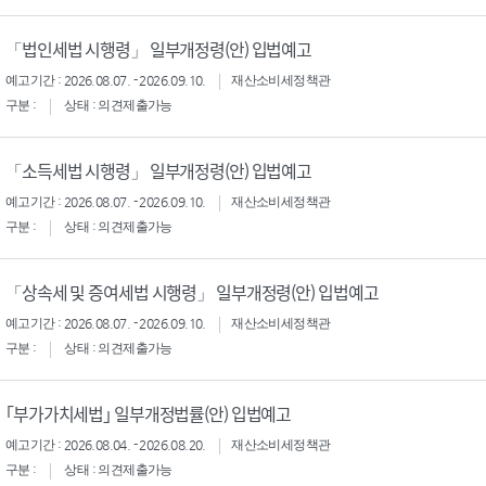
「법인세법 시행령」 일부개정령(안) 입법예고
예고기간 : 2026.08.07. - 2026.09.10.
재산소비세정책관
구분 :
상태 : 의견제출가능
「소득세법 시행령」 일부개정령(안) 입법예고
예고기간 : 2026.08.07. - 2026.09.10.
재산소비세정책관
구분 :
상태 : 의견제출가능
「상속세 및 증여세법 시행령」 일부개정령(안) 입법예고
예고기간 : 2026.08.07. - 2026.09.10.
재산소비세정책관
구분 :
상태 : 의견제출가능
｢부가가치세법｣ 일부개정법률(안) 입법예고
예고기간 : 2026.08.04. - 2026.08.20.
재산소비세정책관
구분 :
상태 : 의견제출가능